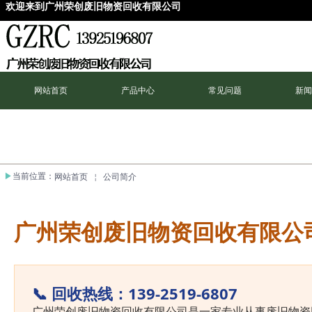
欢迎来到广州荣创废旧物资回收有限
公司
网站首页
产品中心
常见问题
新闻
▶
当前位置
：
网站首页
￤
公司简介
广州荣创废旧物资回收有限公
📞 回收热线：139-2519-6807
广州荣创废旧物资回收有限公司是一家专业从事废旧物资