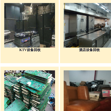
KTV设备回收
酒店设备回收
库存回收
库存回收