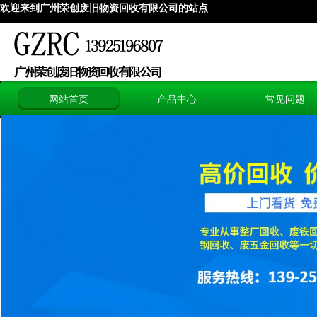
欢迎来到广州荣创废旧物资回收有限
公司的站点
网站首页
产品中心
常见问题