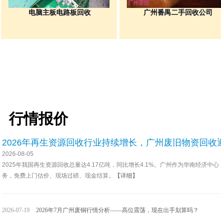
电脑主板电路板回收
广州番禺二手回收公司
废旧电路板回收
库存回收
行情报价
2026年再生资源回收行业持续增长，广州废旧物资回收
2026-08-05
2025年我国再生资源回收总量达4.17亿吨，同比增长4.1%。广州作为华南经
务，免费上门估价、现场过磅、现金结算。
【详细】
2026-07-19
2026年7月广州废铜行情分析——高位震荡，现在出手划算吗？