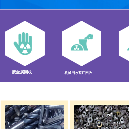
废金属回收
机械回收整厂回收